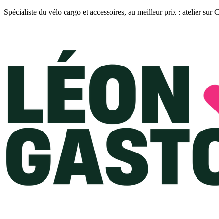
Spécialiste du vélo cargo et accessoires, au meilleur prix : atelier sur 