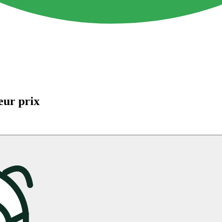
eur prix