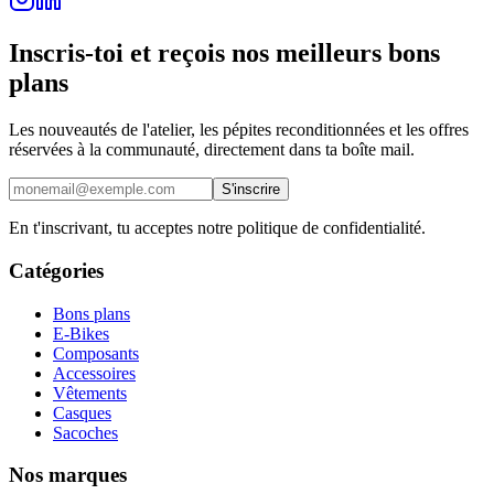
Inscris-toi et reçois nos meilleurs bons
plans
Les nouveautés de l'atelier, les pépites reconditionnées et les offres
réservées à la communauté, directement dans ta boîte mail.
S'inscrire
En t'inscrivant, tu acceptes notre politique de confidentialité.
Catégories
Bons plans
E-Bikes
Composants
Accessoires
Vêtements
Casques
Sacoches
Nos marques