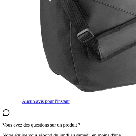
Aucun avis pour l'instant
Vous avez des questions sur un produit ?
Notre équipe vous répond du lundi au samedi, en moins d'une