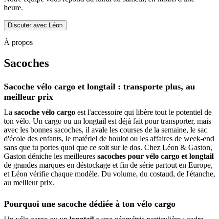
heure.
Discuter avec Léon
À propos
Sacoches
Sacoche vélo cargo et longtail : transporte plus, au
meilleur prix
La
sacoche vélo cargo
est l'accessoire qui libère tout le potentiel de
ton vélo. Un cargo ou un longtail est déjà fait pour transporter, mais
avec les bonnes sacoches, il avale les courses de la semaine, le sac
d'école des enfants, le matériel de boulot ou les affaires de week-end
sans que tu portes quoi que ce soit sur le dos. Chez Léon & Gaston,
Gaston déniche les meilleures
sacoches pour vélo cargo et longtail
de grandes marques en déstockage et fin de série partout en Europe,
et Léon vérifie chaque modèle. Du volume, du costaud, de l'étanche,
au meilleur prix.
Pourquoi une sacoche dédiée à ton vélo cargo