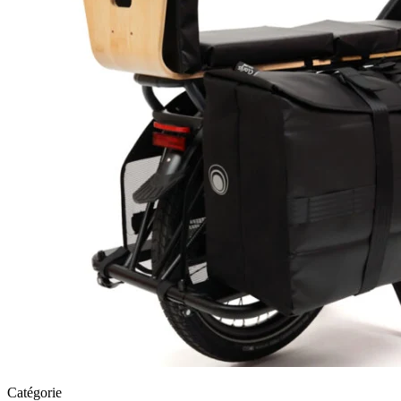
Catégorie