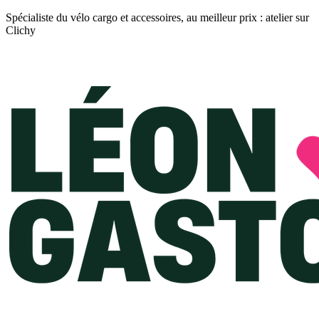
Spécialiste du vélo cargo et accessoires, au meilleur prix : atelier sur
Clichy