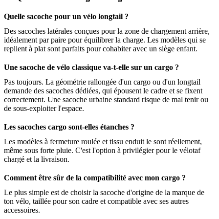
Quelle sacoche pour un vélo longtail ?
Des sacoches latérales conçues pour la zone de chargement arrière,
idéalement par paire pour équilibrer la charge. Les modèles qui se
replient à plat sont parfaits pour cohabiter avec un siège enfant.
Une sacoche de vélo classique va-t-elle sur un cargo ?
Pas toujours. La géométrie rallongée d'un cargo ou d'un longtail
demande des sacoches dédiées, qui épousent le cadre et se fixent
correctement. Une sacoche urbaine standard risque de mal tenir ou
de sous-exploiter l'espace.
Les sacoches cargo sont-elles étanches ?
Les modèles à fermeture roulée et tissu enduit le sont réellement,
même sous forte pluie. C'est l'option à privilégier pour le vélotaf
chargé et la livraison.
Comment être sûr de la compatibilité avec mon cargo ?
Le plus simple est de choisir la sacoche d'origine de la marque de
ton vélo, taillée pour son cadre et compatible avec ses autres
accessoires.