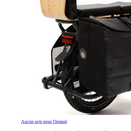
Aucun avis pour l'instant