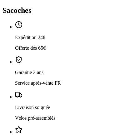
Sacoches
Expédition 24h
Offerte dès 65€
Garantie 2 ans
Service après-vente FR
Livraison soignée
Vélos pré-assemblés