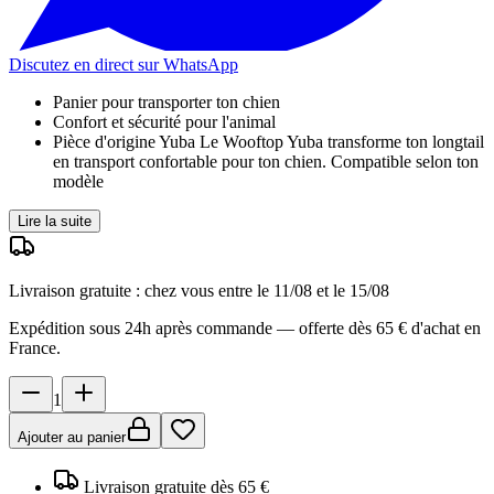
Discutez en direct sur WhatsApp
Panier pour transporter ton chien
Confort et sécurité pour l'animal
Pièce d'origine Yuba Le Wooftop Yuba transforme ton longtail
en transport confortable pour ton chien. Compatible selon ton
modèle
Lire la suite
Livraison gratuite : chez vous entre le
11/08 et le 15/08
Expédition sous 24h après commande — offerte dès 65 € d'achat en
France.
1
Ajouter au panier
Livraison gratuite dès 65 €