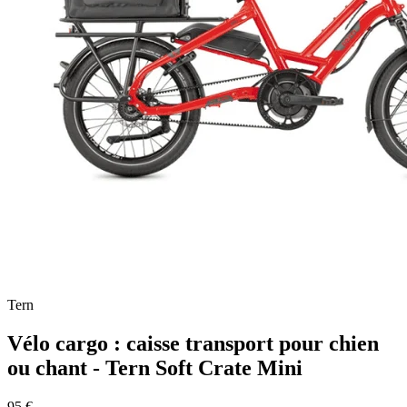
Tern
Vélo cargo : caisse transport pour chien
ou chant - Tern Soft Crate Mini
95 €