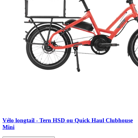
Vélo longtail - Tern HSD ou Quick Haul Clubhouse
Mini