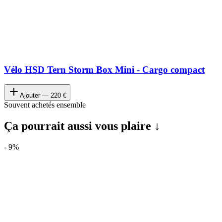
Vélo HSD Tern Storm Box Mini - Cargo compact
Ajouter —
220 €
Souvent achetés ensemble
Ça pourrait aussi vous plaire ↓
-
9
%