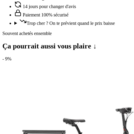
14 jours pour changer d'avis
Paiement 100% sécurisé
Trop cher ? On te prévient quand le prix baisse
Souvent achetés ensemble
Ça pourrait aussi vous plaire ↓
-
9
%