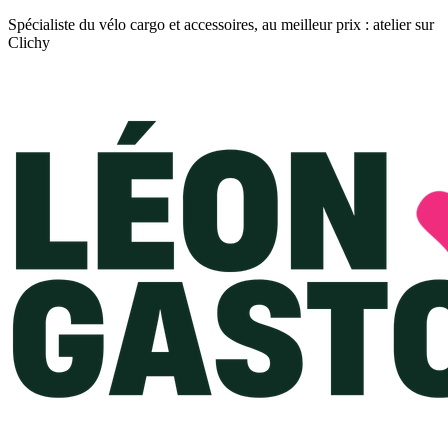
Spécialiste du vélo cargo et accessoires, au meilleur prix : atelier sur
Clichy