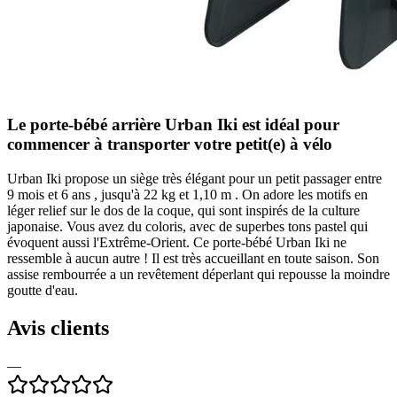
Le porte-bébé arrière Urban Iki est idéal pour
commencer à transporter votre petit(e) à vélo
Urban Iki propose un siège très élégant pour un petit passager entre
9 mois et 6 ans , jusqu'à 22 kg et 1,10 m . On adore les motifs en
léger relief sur le dos de la coque, qui sont inspirés de la culture
japonaise. Vous avez du coloris, avec de superbes tons pastel qui
évoquent aussi l'Extrême-Orient. Ce porte-bébé Urban Iki ne
ressemble à aucun autre ! Il est très accueillant en toute saison. Son
assise rembourrée a un revêtement déperlant qui repousse la moindre
goutte d'eau.
Avis clients
—