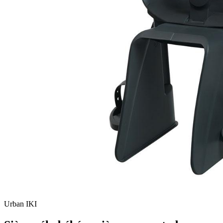
Urban IKI