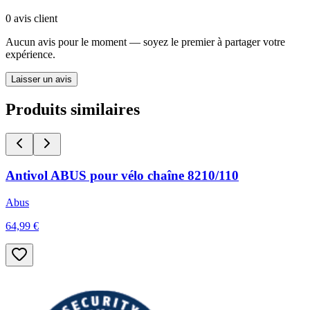
0
avis client
Aucun avis pour le moment — soyez le premier à partager votre
expérience.
Laisser un avis
Produits similaires
Antivol ABUS pour vélo chaîne 8210/110
Abus
64,99 €