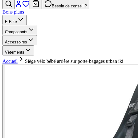
Besoin de conseil ?
Bons plans
E-Bike
Composants
Accessoires
Vêtements
Accueil
Siège vélo bébé arrière sur porte-bagages urban iki