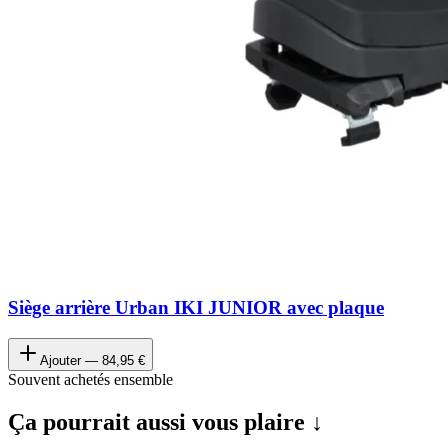
Siège arrière Urban IKI JUNIOR avec plaque
Ajouter —
84,95 €
Souvent achetés ensemble
Ça pourrait aussi vous plaire ↓