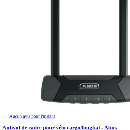
Aucun avis pour l'instant
Antivol de cadre pour vélo cargo/longtial - Abus