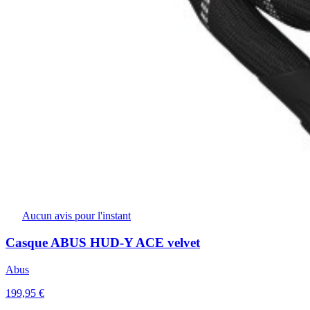
Aucun avis pour l'instant
Casque ABUS HUD-Y ACE velvet
Abus
199,95 €