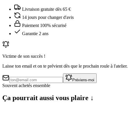
Livraison gratuite dès 65 €
14 jours pour changer d'avis
Paiement 100% sécurisé
Garantie 2 ans
Victime de son succès !
Laisse ton email et on te prévient dès que le prochain roule à l'atelier.
Préviens-moi
Souvent achetés ensemble
Ça pourrait aussi vous plaire ↓