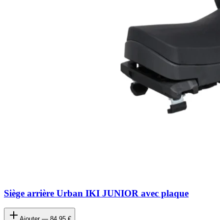
Siège arrière Urban IKI JUNIOR avec plaque
Ajouter —
84,95 €