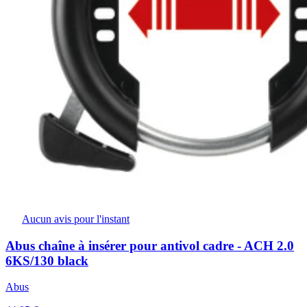
Aucun avis pour l'instant
Abus chaîne à insérer pour antivol cadre - ACH 2.0
6KS/130 black
Abus