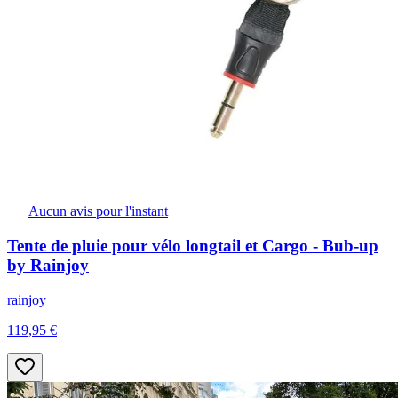
Aucun avis pour l'instant
Tente de pluie pour vélo longtail et Cargo - Bub-up
by Rainjoy
rainjoy
119,95 €