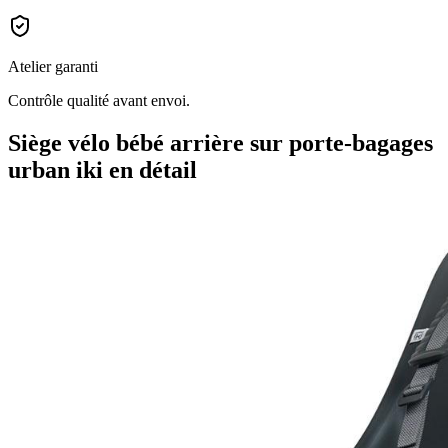
Atelier garanti
Contrôle qualité avant envoi.
Siège vélo bébé arrière sur porte-bagages
urban iki
en détail