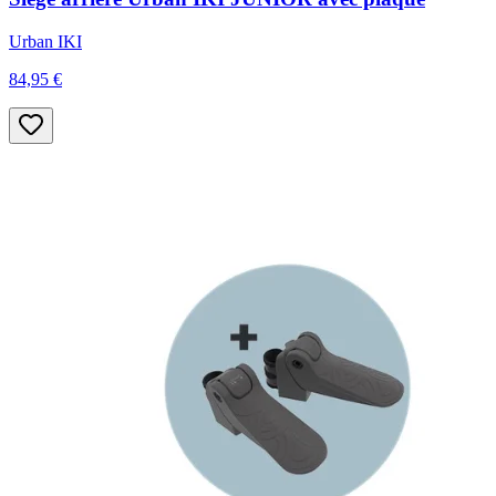
Urban IKI
84,95 €