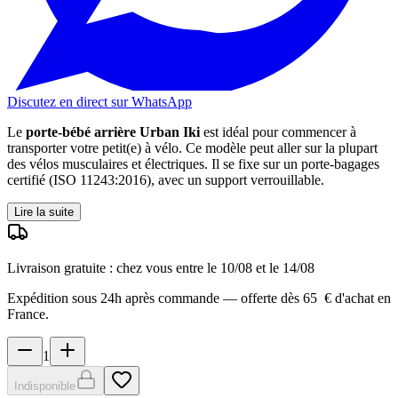
Discutez en direct sur WhatsApp
Le
porte-bébé arrière Urban Iki
est idéal pour commencer à
transporter votre petit(e) à vélo. Ce modèle peut aller sur la plupart
des vélos musculaires et électriques. Il se fixe sur un porte-bagages
certifié (ISO 11243:2016), avec un support verrouillable.
Lire la suite
Livraison gratuite : chez vous entre le
10/08 et le 14/08
Expédition sous 24h après commande — offerte dès 65 € d'achat en
France.
1
Indisponible