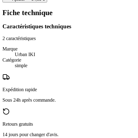
Fiche technique
Caractéristiques techniques
2
caractéristiques
Marque
Urban IKI
Catégorie
simple
Expédition rapide
Sous 24h après commande.
Retours gratuits
14 jours pour changer d'avis.