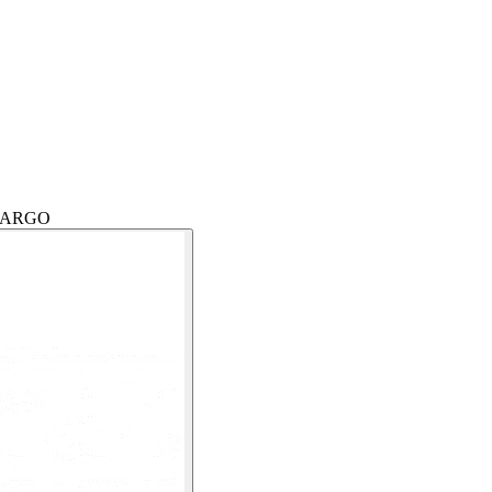
0 CARGO