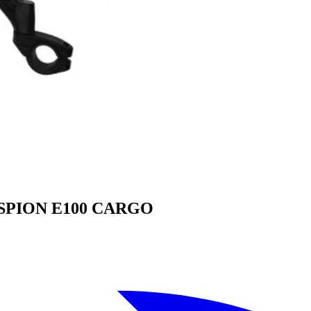
 - ESPION E100 CARGO